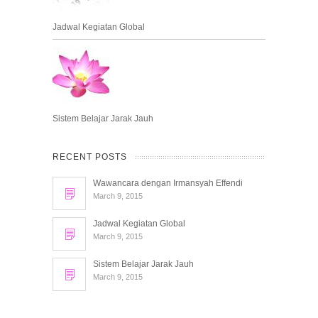
Jadwal Kegiatan Global
Sistem Belajar Jarak Jauh
RECENT POSTS
Wawancara dengan Irmansyah Effendi
March 9, 2015
Jadwal Kegiatan Global
March 9, 2015
Sistem Belajar Jarak Jauh
March 9, 2015