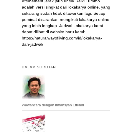
Attunement jarak jauh untuk Reiki Tummo
adalah versi singkat dari lokakarya online, yang
sekarang sudah tidak ditawarkan lagi. Setiap
peminat disarankan mengikuti lokakarya online
yang lebih lengkap. Jadwal Lokakarya kami
dapat dilihat di website baru kami:
https://naturalwayofliving.com/id/lokakarya-
dan-jadwal/
DALAM SOROTAN
Wawancara dengan Irmansyah Effendi