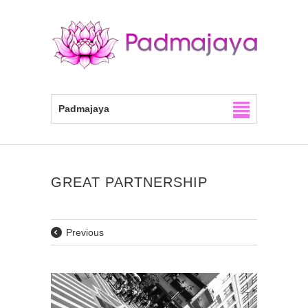
Padmajaya
GREAT PARTNERSHIP
Previous