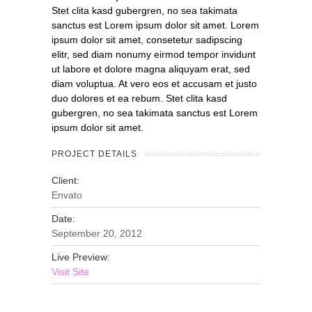
Stet clita kasd gubergren, no sea takimata
sanctus est Lorem ipsum dolor sit amet. Lorem
ipsum dolor sit amet, consetetur sadipscing
elitr, sed diam nonumy eirmod tempor invidunt
ut labore et dolore magna aliquyam erat, sed
diam voluptua. At vero eos et accusam et justo
duo dolores et ea rebum. Stet clita kasd
gubergren, no sea takimata sanctus est Lorem
ipsum dolor sit amet.
PROJECT DETAILS
Client:
Envato
Date:
September 20, 2012
Live Preview:
Visit Site